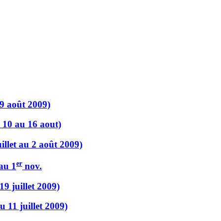
9 août 2009)
u 10 au 16 aout)
llet au 2 août 2009)
er
.au 1
nov.
9 juillet 2009)
 11 juillet 2009)