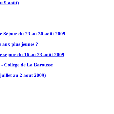
u 9 août)
e Séjour du 23 au 30 août 2009
s aux plus jeunes ?
e séjour du 16 au 23 août 2009
 - Collège de La Barousse
uillet au 2 aout 2009)