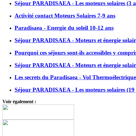
Séjour PARADISAEA - Les moteurs solaires (3 a
Activité contact Moteurs Solaires 7-9 ans
Paradisaea - Energie du soleil 10-12 ans
Séjour PARADISAEA - Moteurs et énergie solair
Pourquoi ces séjours sont-ils accessibles y compri
Séjour PARADISAEA - Moteurs et énergie solair
Les secrets du Paradisaea - Vol Thermoélectrique
Séjour PARADISAEA - Les moteurs solaires (19 j
Voir également :